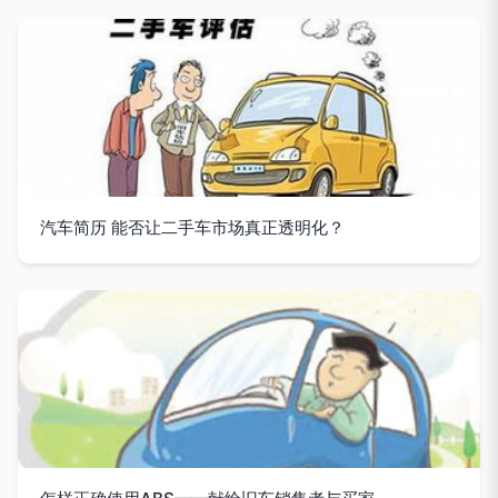
汽车简历 能否让二手车市场真正透明化？