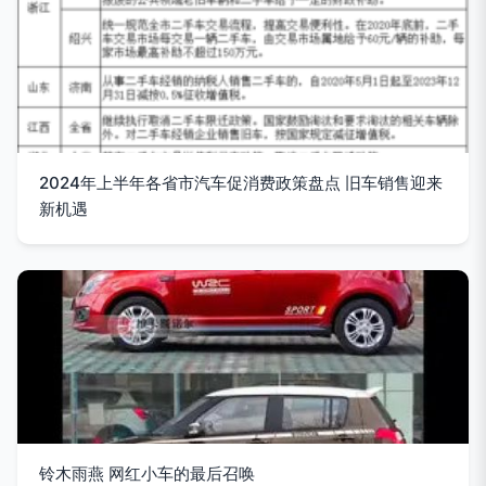
2024年上半年各省市汽车促消费政策盘点 旧车销售迎来
新机遇
铃木雨燕 网红小车的最后召唤