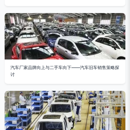
汽车厂家品牌向上与二手车向下——汽车旧车销售策略探
讨