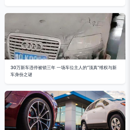
30万新车违停被锁三年 一场车位主人的“顶真”维权与新
车身份之谜