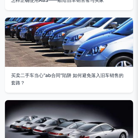
怎样正确使用ABS——献给旧车销售者与买家
买卖二手车当心“ab合同”陷阱 如何避免落入旧车销售的
套路？