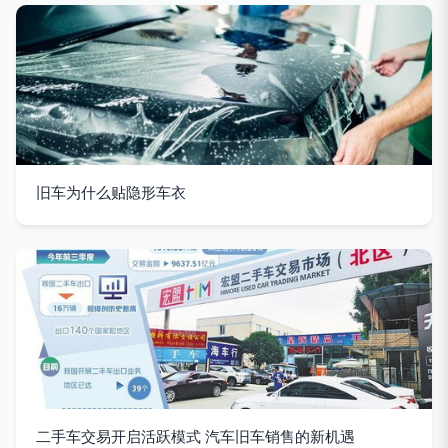
旧车为什么贴隐形车衣
二手车交易开启活跃模式 汽车旧车销售的新机遇