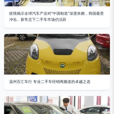
疫情揭示全球汽车产业对“中国制造”深度依赖，韩国最受
冲击。新常态下二手车市场仍活跃
温州百汇车行 专业二手车经销商频道的卓越之选