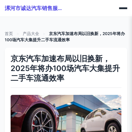
漯河市诚达汽车销售服务有限公司
首页
>
产品大全
>
京东汽车加速布局以旧换新，2025年将办
100场汽车大集提升二手车流通效率
京东汽车加速布局以旧换新，
2025年将办100场汽车大集提升
二手车流通效率