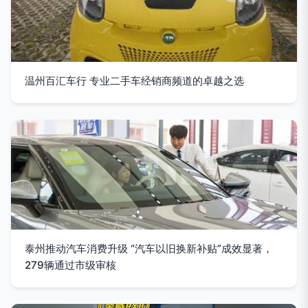
温州百汇车行 专业二手车经销商频道的卓越之选
泰州推动汽车消费升级 “汽车以旧换新补贴”成效显著，
279辆通过市级审核