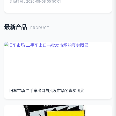
更新时间：2026-08-08 05:50:01
最新产品
PRODUCT
旧车市场 二手车出口与批发市场的真实图景