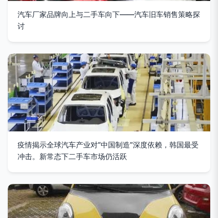
汽车厂家品牌向上与二手车向下——汽车旧车销售策略探
讨
疫情揭示全球汽车产业对“中国制造”深度依赖，韩国最受
冲击。新常态下二手车市场仍活跃