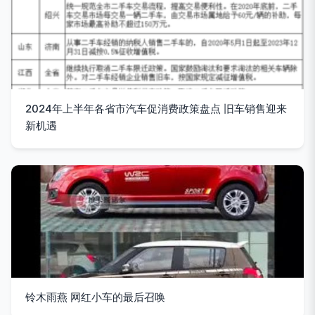
2024年上半年各省市汽车促消费政策盘点 旧车销售迎来
新机遇
铃木雨燕 网红小车的最后召唤