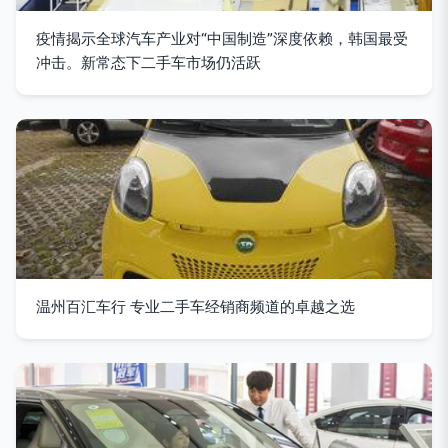
疫情揭示全球汽车产业对“中国制造”深度依赖，韩国最受
冲击。新常态下二手车市场仍活跃
温州百汇车行 专业二手车经销商频道的卓越之选