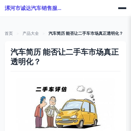
漯河市诚达汽车销售服务有限公司
首页
>
产品大全
>
汽车简历 能否让二手车市场真正透明化？
汽车简历 能否让二手车市场真正
透明化？