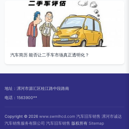
汽车简历 能否让二手车市场真正透明化？
地址：漯河市源汇区桂江路中段路南
电话：1563900**
Copyright © 2026
www.swmlhcd.com
汽车旧车销售
漯河市诚达
汽车销售服务有限公司
汽车旧车销售
版权所有
Sitemap